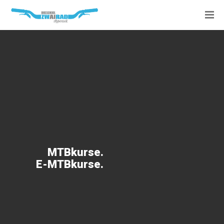
MTBkurse.
E-MTBkurse.